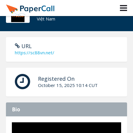
Nhà cái SC88
Việt Nam
URL
https://sc88vn.net/
Registered On
October 15, 2025 10:14 CUT
Bio