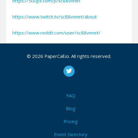
https://500px.com/p/sc88vnnet
https://www.twitch.tv/sc88vnnet/about
https://www.reddit.com/user/sc88vnnet/
https://hub.docker.com/u/sc88vnnet
© 2026 PaperCall.io. All rights reserved.
https://gravatar.com/sc88vnnet
https://www.jk-
green.com/forum/topic/49950/sc88vnnet
FAQ
https://www.fantasyplanet.cz/diskuzni-
Blog
fora/users/sc88vnnet/
Pricing
http://gojourney.xsrv.jp/index.php?sc88vnnet1
Event Directory