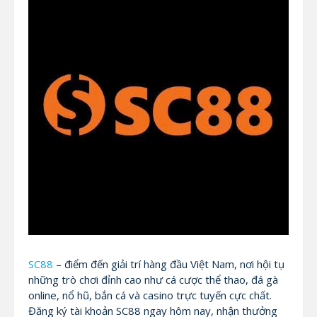
SC88
– điểm đến giải trí hàng đầu Việt Nam, nơi hội tụ
những trò chơi đỉnh cao như cá cược thể thao, đá gà
online, nổ hũ, bắn cá và casino trực tuyến cực chất.
Đăng ký tài khoản SC88 ngay hôm nay, nhận thưởng