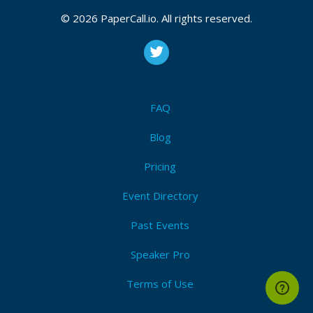
© 2026 PaperCall.io. All rights reserved.
Bio
SHBET nổi bật với kho game đa dạng từ thể thao,
casino đến slot game. Chỉ một tài khoản duy nhất, bạn
FAQ
có thể tham gia vô vàn trò chơi đẳng cấp. Website:
https://shbet.fm/ Email: support@shbet.fm Hotline:
Blog
03777237726 Địa chỉ: 28 Hẻm 80 Huỳnh Văn Nghệ,
Pricing
Phường 15, Gò Vấp, Hồ Chí Minh, Việt Nam #shbet
#sh_bet #shbetfm#linkvaoshbet #trangchushbetfm
Event Directory
Past Events
Speaker Pro
Terms of Use