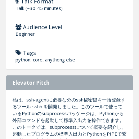
Talk Format
Talk (~30-45 minutes)
Audience Level
Beginner
Tags
python, core, anythong else
Elevator Pitch
私は、ssh-agentに必要な分のssh秘密鍵を一括登録す
るツール sshh を開発しました。このツールで使って
いるPythonのsubprocessパッケージは、Pythonから
外部コマンドを起動して標準入出力を操作できます。
このトークでは、subprocessについて概要を紹介し、
起動したプログラムの標準入出力とPythonをPIPEで繋