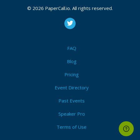
Bio
© 2026 PaperCall.io. All rights reserved.
NS2121 merupakan link apk slot dengan tingkat
maxwin tertinggi hari ini yang sudah resmi
bekerjasama dengan provider slot88 online, apk slot
NS2121 memberikan kemudahan dan kegacoran
dalam bermain slot88 online! #slotapk #apkslot
FAQ
#ns2121apk Domains: https://medfordhottubs.com/
No. Hp: 0862536596142 Alamat: jakarta barat, puri
Blog
mall lantai 2 nomor 33
Pricing
Event Directory
Past Events
Speaker Pro
Terms of Use