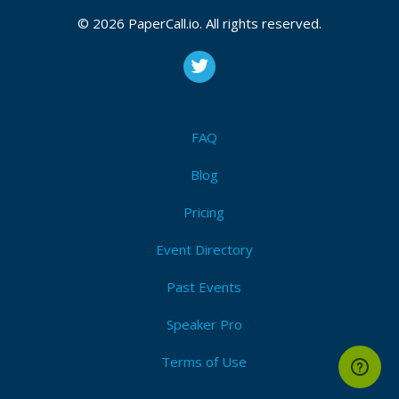
một không gian giải trí với hàng trăm tựa game hấp
© 2026 PaperCall.io. All rights reserved.
dẫn,minh bạch và đẳng cấp. Nền tảng này được thiết
kế hiện đại, tốc độ truy cập nhanh, giao diện thân thiện
và dễ sử dụng trên mọi thiết bị. Tại 999Slot, người
chơi có thể tham gia các trò chơi hot nhất hiện nay như
nổ hũ, bắn cá, tài xỉu, casino và nhiều thể loại slot
game đổi thưởng cực kỳ hấp dẫn. Với chính sách bảo
FAQ
mật cao, tỷ lệ trả thưởng minh bạch cùng nhiều
chương trình khuyến mãi lớn, 999Slot xứng đáng là
Blog
điểm đến lý tưởng cho mọi tín đồ đam mê cá cược.
Pricing
Website: https://999slot.io/ Địa chỉ: 36 P. Trần Phú,
Điện Biên, Ba Đình, Hà Nội, Việt Nam Phone:
Event Directory
0369775284 Email liên hệ: 999slotio@gmail.com
Hashtags: #slot999 #999slotio #dabgky999slot
Past Events
#dangnhap999slot #trangchu999slot #nhacai999slot
Speaker Pro
Terms of Use