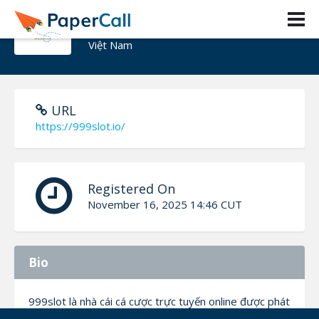
999slot
Việt Nam
URL
https://999slot.io/
Registered On
November 16, 2025 14:46 CUT
Bio
999slot là nhà cái cá cược trực tuyến online được phát
triển mạnh mẽ với mục tiêu mang đến cho người chơi