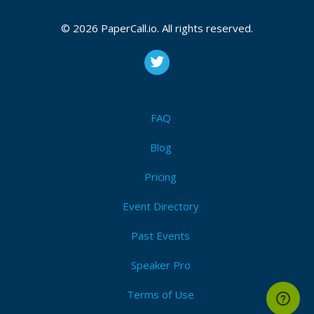
© 2026 PaperCall.io. All rights reserved.
Bio
SN88 é uma marca de entretenimento online que se
destaca pela experiência moderna, navegação fluida
FAQ
e sistema estável. Com foco em transparência,
inovação e diversidade de jogos, a SN88 vem
Blog
conquistando a confiança de jogadores que buscam
diversão segura e envolvente no ambiente digital.
Pricing
Site oficial: https://sn88.br.com/ Email:
sn88brcom@gmail.com Hotline: +55 (31) 98135-
Event Directory
7649 Endereço: R. Aristóteles Caldeira, 904 -
Barroca, Belo Horizonte - MG, 30431-054, Brazil
Past Events
#SN88 #SN_88 #sn88brcom #apostasSN88
#cassinoSN88
Speaker Pro
Terms of Use