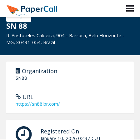
SN 88
R. Aristóteles Caldeira, 904 - Barroca, Belo Horizonte -
MG, 30431-054, Brazil
Organization
SN88
URL
https://sn88.br.com/
Registered On
January 10, 2026 02:37 CUT