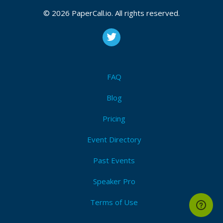
© 2026 PaperCall.io. All rights reserved.
Bio
soi kèo bóng đá là kênh thể thao cung cấp từ tỷ số
bóng đá, lịch thi đấu, bảng xếp hạng…., nổi bật với khả
năng cập nhật siêu tốc, dữ liệu đa dạng và giao diện
FAQ
dễ sử dụng. Hàng triệu người hâm mộ tin dùng nhờ
độ chính xác và tiện lợi vượt trội Tên thương hiệu: soi
Blog
kèo bóng đá Địa chỉ: 20 Phan Thúc Duyện, Phường 4,
Pricing
Quận Tân Bình, TP HCM Điện thoại: 0890543211
Email: soikeobongdacc@gmail.com Trang web:
Event Directory
https://soikeobongda.cc/
Past Events
Speaker Pro
Terms of Use