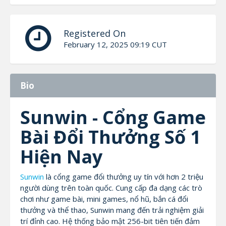
Registered On
February 12, 2025 09:19 CUT
Bio
Sunwin - Cổng Game
Bài Đổi Thưởng Số 1
Hiện Nay
Sunwin
là cổng game đổi thưởng uy tín với hơn 2 triệu
người dùng trên toàn quốc. Cung cấp đa dạng các trò
chơi như game bài, mini games, nổ hũ, bắn cá đổi
thưởng và thể thao, Sunwin mang đến trải nghiệm giải
trí đỉnh cao. Hệ thống bảo mật 256-bit tiên tiến đảm