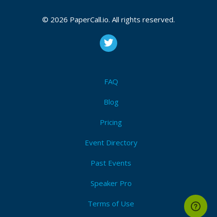
© 2026 PaperCall.io. All rights reserved.
Bio
SUPERBET é uma plataforma de apostas esportivas
e entretenimento online que vem conquistando o
FAQ
público brasileiro com sua interface moderna,
segurança de alto nível e promoções atrativas. Ideal
Blog
para quem busca emoção e confiabilidade em cada
aposta. - Visite o site oficial:
Pricing
https://superbetapp.com.br/ - Email:
admin@superbetapp.com.br - Address: R. Antônio de
Event Directory
Gouvêia Giudice, 1014 - Alto de Pinheiros, São Paulo
- SP, 05460-001, Brazil - Hotline: +55 31 99123-
Past Events
4567 #SUPERBET #casinoSUPERBET
#linkSUPERBET #superbetappcombr
Speaker Pro
Terms of Use