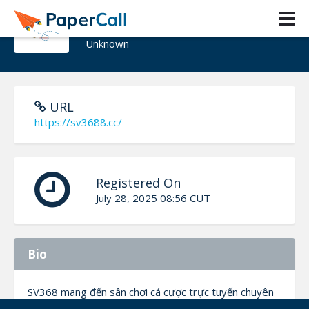
sv368 cc
Unknown
URL
https://sv3688.cc/
Registered On
July 28, 2025 08:56 CUT
Bio
SV368 mang đến sân chơi cá cược trực tuyến chuyên
nghiệp với thiết kế hiện đại, dễ sử dụng và bảo mật