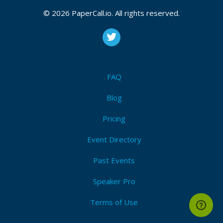
July 22, 2025 09:56 CUT
© 2026 PaperCall.io. All rights reserved.
Bio
SV66 là nhà cái cá cược trực tuyến hàng đầu, cung cấp
FAQ
các trò chơi đa dạng như thể thao, casino, bắn cá, slot
game và nổ hũ đổi thưởng. Website: https://sv66.vc
Blog
Pricing
Event Directory
Past Events
Speaker Pro
Terms of Use