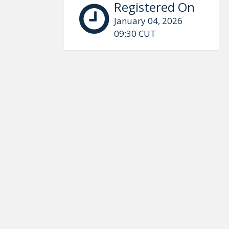
Registered On
January 04, 2026
09:30 CUT