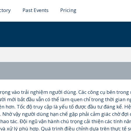
ctory
Past Events
Pricing
rọng vào trải nghiệm người dùng. Các công cụ bên trong
i mới bắt đầu vẫn có thể làm quen chỉ trong thời gian n
ện hơn. Tốc độ truy cập là yếu tố được đầu tư đáng kể. H
m. Nhờ vậy người dùng hạn chế gặp phải cảm giác chờ đợi
hao tác. Đội ngũ vận hành chú trọng cải thiện các tính nă
à xử lý phù hợp. Quá trình điều chỉnh dựa trên thực tế 