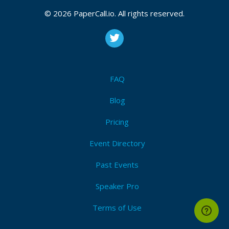
© 2026 PaperCall.io. All rights reserved.
Bio
Thabet là trang chính chủ của nhà cái THABET năm
2024, điểm tổng hợp, cung cấp link đăng ký tha
FAQ
casino, thể thao, slot game mới nhất hiện nay.
#thabet #thabetcasino #nhacaithabet
Blog
#thabetkitchen
Pricing
Event Directory
Past Events
Speaker Pro
Terms of Use