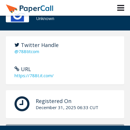
788T
Unknown
Twitter Handle
@788titcom
URL
https://788t.it.com/
Registered On
December 31, 2025 06:33 CUT