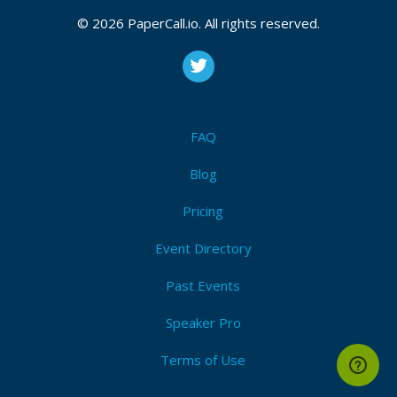
Bio
© 2026 PaperCall.io. All rights reserved.
788T atua como um site oficial de entretenimento
digital, combinando tecnologia moderna com
processos claros de gestão. Cada serviço é pensado
para garantir navegação fluida, desempenho estável
e uso responsável.
FAQ
Blog
Pricing
Event Directory
Past Events
Speaker Pro
Terms of Use