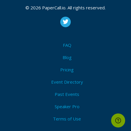
Bio
© 2026 PaperCall.io. All rights reserved.
TR88 là nhà cái cá cược trực tuyến uy tín, mang đến
trải nghiệm giải trí thú vị cho người chơi. Đặc biệt,
tr88.red đang có chương trình khuyến mãi tặng Tân
Thủ lên đến 299K miễn phí, giúp bạn bắt đầu hành
trình cá cược thuận lợi! Thông tin chi tiết: Thương hiệu
FAQ
nhà cái: TR88 Website: https://tr88.red/ Địa chỉ: 24b
Blog
Ng. Thịnh Hào 1, Hàng Bột, Hoàn Kiếm, Hà Nội, Việt
Nam Email: tr88red@gmail.com Phone: 0798787573
Pricing
Hashtag: #tr88 #tr88red #tr88trangchu #tr88bet
#tr88cacuoc
Event Directory
Past Events
Speaker Pro
Terms of Use