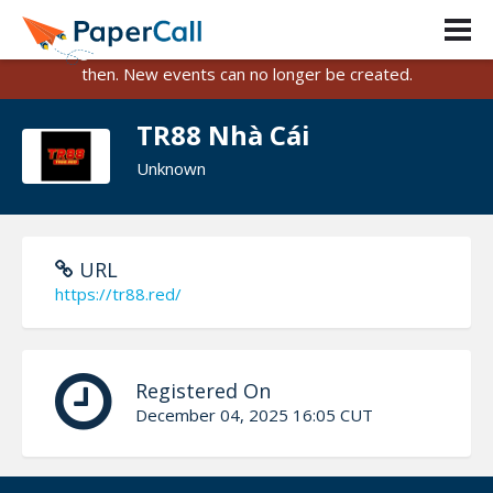
PaperCall is shutting down on August 31, 2026.
Existing events and submissions will remain available until
then. New events can no longer be created.
TR88 Nhà Cái
Unknown
URL
https://tr88.red/
Registered On
December 04, 2025 16:05 CUT