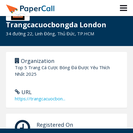
Trangcacuocbongda London
34 đường 22, Linh Đông, Thủ Đức, TP.HCM
Organization
Top 5 Trang Cá Cược Bóng Đá Được Yêu Thích
Nhất 2025
URL
https://trangcacuocbon...
Registered On
November 04, 2025 04:35 CUT