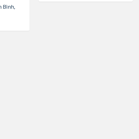
n Bình,