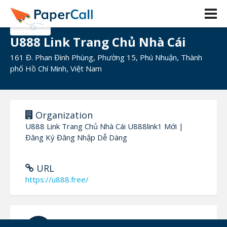
U888 Link Trang Chủ Nhà Cái
161 Đ. Phan Đình Phùng, Phường 15, Phú Nhuận, Thành
phố Hồ Chí Minh, Việt Nam
Organization
U888 Link Trang Chủ Nhà Cái U888link1 Mới |
Đăng Ký Đăng Nhập Dễ Dàng
URL
https://u888.free/
Registered On