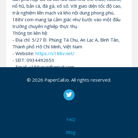
nổ hũ, bắn cá, đá gà, xổ số. Với giao diện tốc độ cao,
trải nghiệm liền mạch và kho nội dung phong phú,
188V com mang lại cảm giác như bước vào một đấu
trường chuyên nghiệp thực thụ
Thông tin liên hệ:
- Địa chỉ: 5/27 Đ. Phùng Tá Chu, An Lạc A, Bình Tân,
Thành phố Hồ Chí Minh, Việt Nam
- Website:
https://v188v.net/
- SĐT: 0934492653
- Email: v188vnet@gmail.com
#188v #188 v #188v Link #Tại 188v #188v casino
© 2026 PaperCall.io. All rights reserved.
#Nhà cái 188v #Trang chủ 188v #188vcom #188v
đăng nhập #Đăng ký 188v
Follow 188V trên các nền tảng khác:
https://www.youtube.com/@v188vnet
https://twitter.com/v188vnet
https://www.pinterest.com/v188vnet/
FAQ
https://500px.com/p/v188vnet
https://gravatar.com/v188vnet
Blog
https://vi.gravatar.com/v188vnet