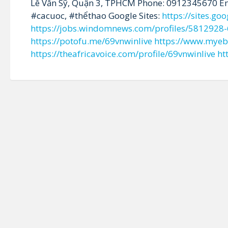
Lê Văn Sỹ, Quận 3, TPHCM Phone: 0912345670 E
#cacuoc, #thểthao Google Sites:
https://sites.go
https://jobs.windomnews.com/profiles/5812928-6
https://potofu.me/69vnwinlive
https://www.myeb
https://theafricavoice.com/profile/69vnwinlive
ht