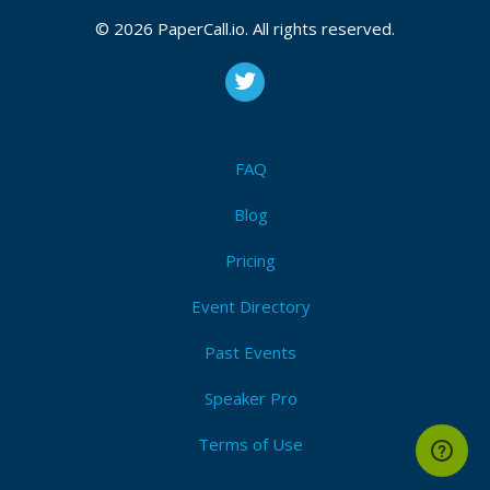
© 2026 PaperCall.io. All rights reserved.
Bio
V9bet Asia được cấp phép hoạt động hợp pháp bởi
Isle of Man, PAGCOR và Curacao eGaming, qua đó
FAQ
khẳng định uy tín thương hiệu trên thị trường quốc tế.
Hệ thống bảo mật chuẩn SSL 256-bit cùng khả năng
Blog
vận hành mượt mà trên web lẫn ứng dụng di động
Pricing
giúp người chơi yên tâm trải nghiệm. Tên thương hiệu:
v9bet Địa chỉ: 187 Trần Quang Cơ, Phú Thạnh, Tân
Event Directory
Phú, Hồ Chí Minh Điện thoại: 09087845987 Email:
v9bettasia@gmail.com Trang web:
Past Events
https://v9bett.asia/
Speaker Pro
Terms of Use