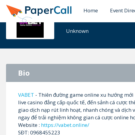
Home
Event Dire
VABET
Unknown
Bio
VABET
- Thiên đường game online xu hướng mới 2
live casino đẳng cấp quốc tế, đến sảnh cá cược th
giao dịch nạp rút linh hoạt, nhanh chóng và dịch
ngay để trải nghiệm không gian cá cược online ho
Website :
https://vabet.online/
SĐT: 0968455223