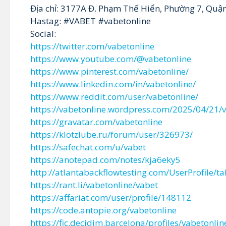
Địa chỉ: 3177A Đ. Phạm Thế Hiển, Phường 7, Quận
Hastag: #VABET #vabetonline
Social:
https://twitter.com/vabetonline
https://www.youtube.com/@vabetonline
https://www.pinterest.com/vabetonline/
https://www.linkedin.com/in/vabetonline/
https://www.reddit.com/user/vabetonline/
https://vabetonline.wordpress.com/2025/04/21
https://gravatar.com/vabetonline
https://klotzlube.ru/forum/user/326973/
https://safechat.com/u/vabet
https://anotepad.com/notes/kja6eky5
http://atlantabackflowtesting.com/UserProfile/
https://rant.li/vabetonline/vabet
https://affariat.com/user/profile/148112
https://code.antopie.org/vabetonline
https://fic.decidim.barcelona/profiles/vabetonline