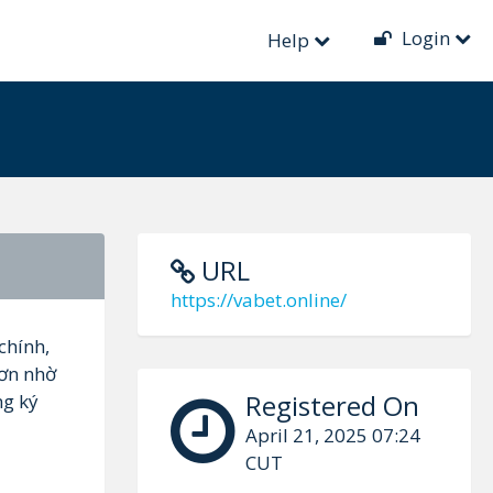
Login
Help
URL
https://vabet.online/
chính,
hơn nhờ
Registered On
ng ký
April 21, 2025 07:24
CUT