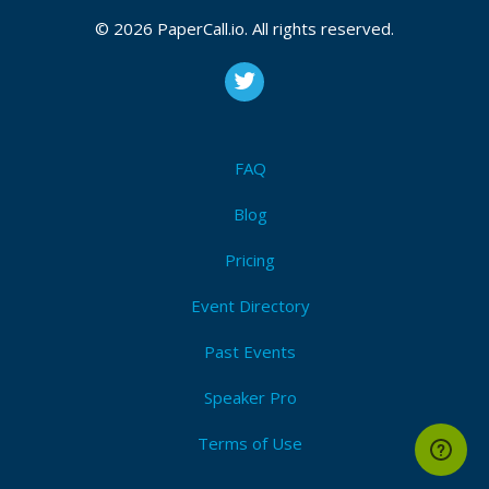
Bio
© 2026 PaperCall.io. All rights reserved.
Villa Togel adalah platform resmi dan terpercaya di
Indonesia yang menyediakan layanan deposit pulsa
tanpa potongan dan koleksi game online terlengkap
termasuk slot dan permainan togel serta game
lainnya. url: https://www.far-mg.com/ No hp : 0853
FAQ
5803 6039 Alamat : jalan tembakau deli,medan
Blog
Pricing
Event Directory
Past Events
Speaker Pro
Terms of Use