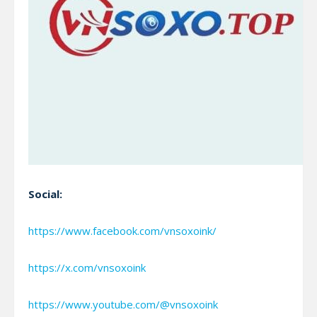
Social:
https://www.facebook.com/vnsoxoink/
https://x.com/vnsoxoink
https://www.youtube.com/@vnsoxoink