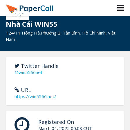
Nhà Cái WIN55
124/11 Hồng Hà,Phường 2, Tân Bình, Hồ Chí Minh, Việt
Nam
Twitter Handle
@win5566net
URL
https://win5566.net/
Registered On
March 04, 2025 00:08 CUT