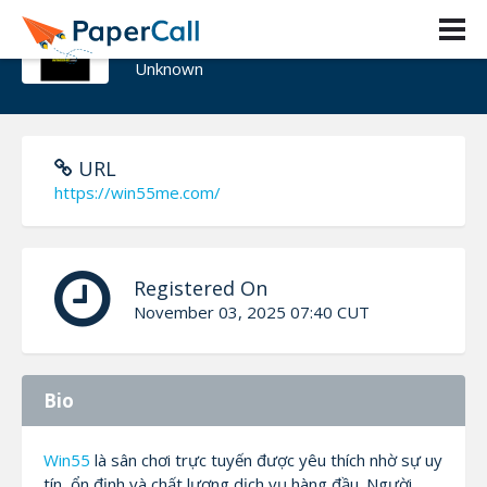
Win55
Unknown
URL
https://win55me.com/
Registered On
November 03, 2025 07:40 CUT
Bio
Win55
là sân chơi trực tuyến được yêu thích nhờ sự uy
tín, ổn định và chất lượng dịch vụ hàng đầu. Người