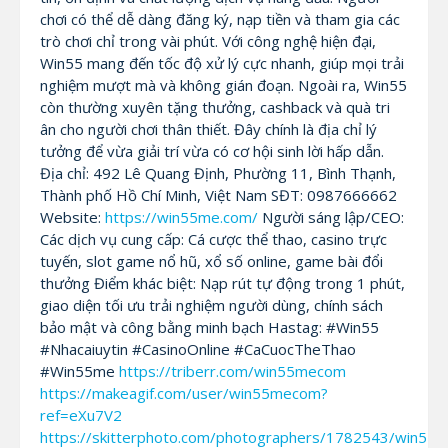
chơi có thể dễ dàng đăng ký, nạp tiền và tham gia các
trò chơi chỉ trong vài phút. Với công nghệ hiện đại,
Win55 mang đến tốc độ xử lý cực nhanh, giúp mọi trải
nghiệm mượt mà và không gián đoạn. Ngoài ra, Win55
còn thường xuyên tặng thưởng, cashback và quà tri
ân cho người chơi thân thiết. Đây chính là địa chỉ lý
tưởng để vừa giải trí vừa có cơ hội sinh lời hấp dẫn.
Địa chỉ: 492 Lê Quang Định, Phường 11, Bình Thạnh,
Thành phố Hồ Chí Minh, Việt Nam SĐT: 0987666662
Website:
https://win55me.com/
Người sáng lập/CEO:
Các dịch vụ cung cấp: Cá cược thể thao, casino trực
tuyến, slot game nổ hũ, xổ số online, game bài đổi
thưởng Điểm khác biệt: Nạp rút tự động trong 1 phút,
giao diện tối ưu trải nghiệm người dùng, chính sách
bảo mật và công bằng minh bạch Hastag: #Win55
#Nhacaiuytin #CasinoOnline #CaCuocTheThao
#Win55me
https://triberr.com/win55mecom
https://makeagif.com/user/win55mecom?
ref=eXu7V2
https://skitterphoto.com/photographers/1782543/win55