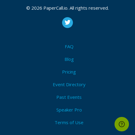
© 2026 PaperCall.io. All rights reserved.
WIN88 cung cấp trải nghiệm cá cược toàn diện với các
trò chơi hot như thể thao ảo, casino trực tuyến, slot
đổi thưởng và bắn cá. Hệ thống giao diện thân thiện,
bảo mật hiện đại, cùng dịch vụ hỗ trợ 24/7 giúp người
chơi dễ dàng tham gia và rút thưởng ngay tức thì.
FAQ
WIN88 cam kết tỷ lệ cược minh bạch và khuyến mãi
đều đặn dành cho thành viên mới lẫn thành viên thân
Blog
thiết.
Pricing
Thương hiệu: WIN88 Website: https://win88.report/
Hashtag: #WIN88 #win88report #nhacaiwin88
Event Directory
#dangkywin88 #dangnhapwin88 #khuyenmaiw88
#casinoWIN88
Past Events
Speaker Pro
Terms of Use