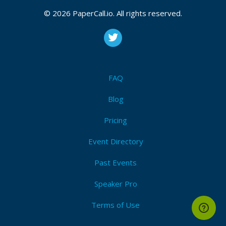
Bio
© 2026 PaperCall.io. All rights reserved.
WW88 là một nền tảng giải trí trực tuyến với nhiều trò
chơi độc đáo, giúp người chơi thư giãn và khám phá
những thử thách mới mẻ. Với giao diện dễ sử dụng và
công nghệ tiên tiến, WW88 mang đến những trải
nghiệm giải trí mượt mà và thú vị. Chắc chắn rằng mỗi
FAQ
người tham gia sẽ tìm thấy những phút giây thư giãn
tuyệt vời tại đây. Thông tin liên hệ: Website:
Blog
https://ww885a.com/ Phone: 0982356996 Địa chỉ:
69 Đ. Gò Cẩm Đệm, Phường 10, Tân Bình, Hồ Chí
Pricing
Minh, Việt Nam Email: ww885acom@gmail.com
Hashtag: #ww88 #trangchuww88 #dangkyww88
Event Directory
#dangnhapww88 #linkvaoww88 #ww885acom
Past Events
Speaker Pro
Terms of Use