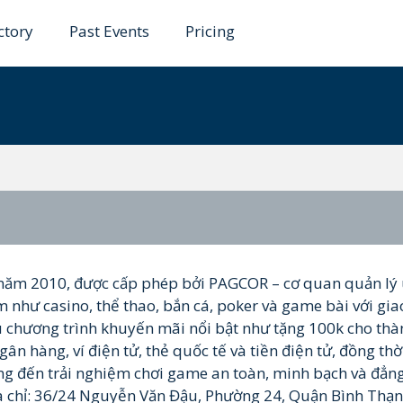
ctory
Past Events
Pricing
 năm 2010, được cấp phép bởi PAGCOR – cơ quan quản lý 
 như casino, thể thao, bắn cá, poker và game bài với gia
ều chương trình khuyến mãi nổi bật như tặng 100k cho thà
n hàng, ví điện tử, thẻ quốc tế và tiền điện tử, đồng thờ
g đến trải nghiệm chơi game an toàn, minh bạch và đẳn
Địa chỉ: 36/24 Nguyễn Văn Đậu, Phường 24, Quận Bình Thạn