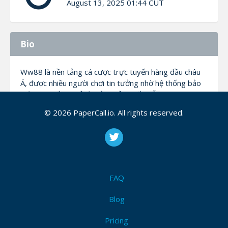
August 13, 2025 01:44 CUT
Bio
Ww88 là nền tảng cá cược trực tuyến hàng đầu châu
Á, được nhiều người chơi tin tưởng nhờ hệ thống bảo
mật tiên tiến và tỷ lệ trả thưởng hấp dẫn. Tại Ww88,
người chơi có thể tham gia các trò chơi đa dạng như
© 2026 PaperCall.io. All rights reserved.
cá cược thể thao, casino trực tuyến, bắn cá, slot game
và tài xỉu với giao diện website hiện đại, tốc độ tải
nhanh, dễ sử dụng trên mọi thiết bị. Ngoài ra, Ww88
còn nổi bật với nhiều chương trình khuyến mãi giá trị
cùng đội ngũ CSKH chuyên nghiệp hoạt động 24/7,
sẵn sàng hỗ trợ người chơi nhanh chóng và tận tâm.
FAQ
Thông Tin Liên Hệ: Thương Hiệu: Ww88 Website:
Blog
https://ww88.school Email: support@ww88.school Số
Pricing
Điện Thoại: 0937 852 409 Địa Chỉ: 79 Nguyễn Gia Trí,