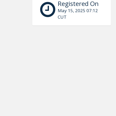
Registered On
May 15, 2025 07:12
CUT