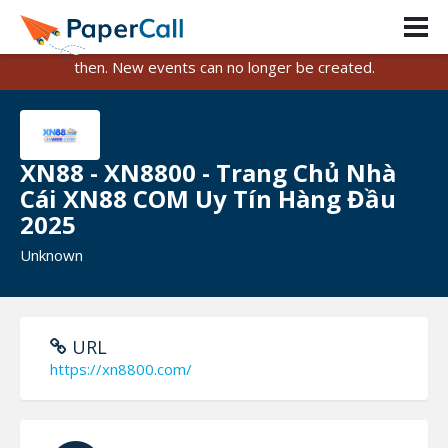
PaperCall is shutting down on August 31, 2026.
Existing events and submissions will remain available until
then. New events can no longer be created.
XN88 - XN8800 - Trang Chủ Nhà
Cái XN88 COM Uy Tín Hàng Đầu
2025
Unknown
URL
https://xn8800.com/