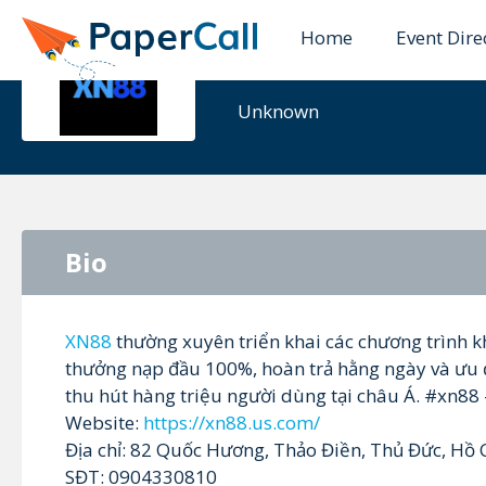
Home
Event Dire
Xn88 Usco
Unknown
Bio
XN88
thường xuyên triển khai các chương trình 
thưởng nạp đầu 100%, hoàn trả hằng ngày và ưu đã
thu hút hàng triệu người dùng tại châu Á. #x
Website:
https://xn88.us.com/
Địa chỉ: 82 Quốc Hương, Thảo Điền, Thủ Đức, Hồ 
SĐT: 0904330810