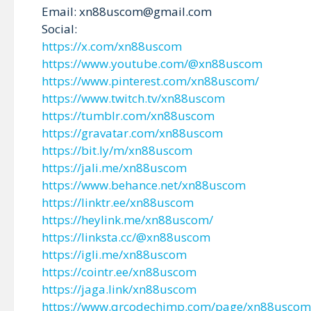
Email: xn88uscom@gmail.com
Social:
https://x.com/xn88uscom
https://www.youtube.com/@xn88uscom
https://www.pinterest.com/xn88uscom/
https://www.twitch.tv/xn88uscom
https://tumblr.com/xn88uscom
https://gravatar.com/xn88uscom
https://bit.ly/m/xn88uscom
https://jali.me/xn88uscom
https://www.behance.net/xn88uscom
https://linktr.ee/xn88uscom
https://heylink.me/xn88uscom/
https://linksta.cc/@xn88uscom
https://igli.me/xn88uscom
https://cointr.ee/xn88uscom
https://jaga.link/xn88uscom
https://www.qrcodechimp.com/page/xn88uscom