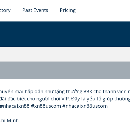
ctory
Past Events
Pricing
m
khuyến mãi hấp dẫn như tặng thưởng 88K cho thành viên 
i đặc biệt cho người chơi VIP. Đây là yếu tố giúp thươn
n88 #nhacaixn88 #xn88uscom #nhacaixn88uscom
Chí Minh