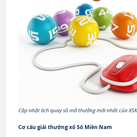
Cập nhật lịch quay số mở thưởng mới nhất của X
Cơ cấu giải thưởng xổ Số Miền Nam