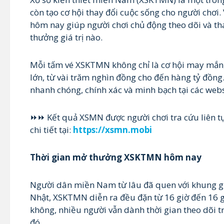
còn tạo cơ hội thay đổi cuộc sống cho người chơi
hôm nay giúp người chơi chủ động theo dõi và tha
thưởng giá trị nào.
Mỗi tấm vé XSKTMN không chỉ là cơ hội may mắn
lớn, từ vài trăm nghìn đồng cho đến hàng tỷ đồn
nhanh chóng, chính xác và minh bạch tại các websi
⏩⏩ Kết quả XSMN được người chơi tra cứu liên tụ
chi tiết tại:
https://xsmn.mobi
Thời gian mở thưởng XSKTMN hôm nay
Người dân miền Nam từ lâu đã quen với khung giờ
Nhật, XSKTMN diễn ra đều đặn từ 16 giờ đến 16 g
không, nhiều người vẫn dành thời gian theo dõi
đó.