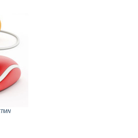
SKTMN