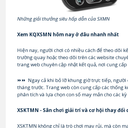
Những giải thưởng siêu hấp dẫn của SXMN
Xem KQXSMN hôm nay ở đâu nhanh nhất
Hiện nay, người chơi có nhiều cách để theo dõi k
trường quay hoặc theo dõi trên các website chuyê
trang web chuyên cập nhật kết quả, nơi cung cấp 
⏩⏩ Ngay cả khi bỏ lỡ khung giờ trực tiếp, người 
tháng trước. Trang web còn cung cấp các thống kê 
phân tích và lựa chọn con số may mắn cho các kỳ 
XSKTMN - Sân chơi giải trí và cơ hội thay đổi
XSKTMN không chỉ là trò chơi may rủi, mà còn m