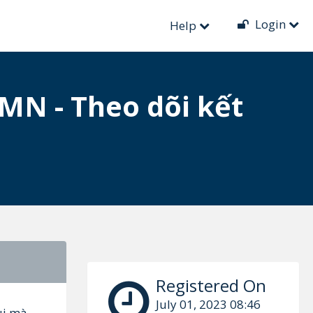
Login
Help
N - Theo dõi kết
Registered On
July 01, 2023 08:46
ui mà