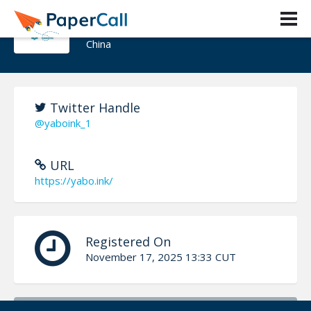
亚博 体育
China
Twitter Handle
@yaboink_1
URL
https://yabo.ink/
Registered On
November 17, 2025 13:33 CUT