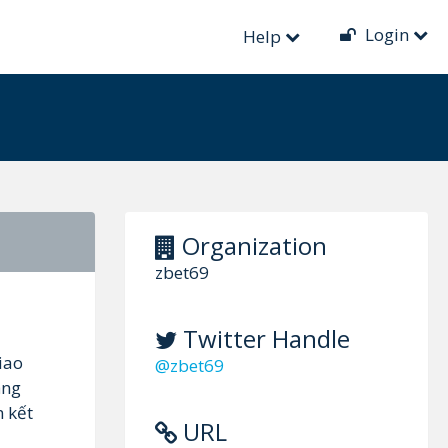
Login
Help
line
Organization
zbet69
Twitter Handle
iao
@zbet69
ạng
m kết
URL