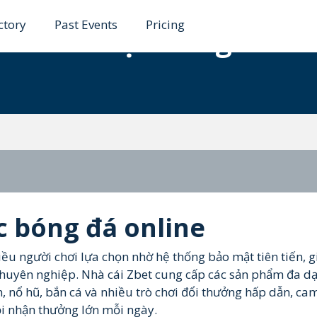
ctory
Past Events
Pricing
cái cá cược bóng đá on
c bóng đá online
hiều người chơi lựa chọn nhờ hệ thống bảo mật tiên tiến, g
chuyên nghiệp. Nhà cái Zbet cung cấp các sản phẩm đa d
, nổ hũ, bắn cá và nhiều trò chơi đổi thưởng hấp dẫn, ca
ội nhận thưởng lớn mỗi ngày.