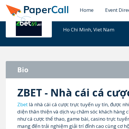
Home
Event Dire
ZBET - Nhà 
Ho Chi Minh, Viet Nam
Bio
ZBET - Nhà cái cá cượ
Zbet
là nhà cái cá cược trực tuyến uy tín, được n
diện thân thiện và dịch vụ chăm sóc khách hàng 
như cá cược thể thao, game bài, casino trực tuyến
mang đến trải nghiệm giải trí đỉnh cao cùng cơ h