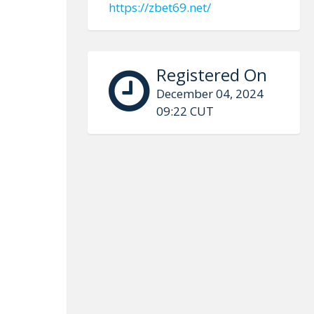
https://zbet69.net/
Registered On
December 04, 2024
09:22 CUT