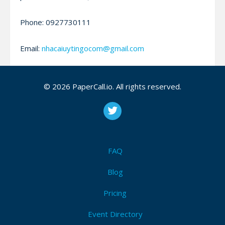
Phone: 0927730111
Email:
nhacaiuytingocom@gmail.com
Tags: #zbet, #nhacaiuytin, #cacuoconline,
#giaitridinhcao, #choilathang
© 2026 PaperCall.io. All rights reserved.
Social:
https://secondstreet.ru/profile/zbetnhacaiuytingo/
FAQ
https://writexo.com/y583o0h2
Blog
https://brain-market.com/u/zbetnhacaiuytin
Pricing
Event Directory
https://www.nintendo-