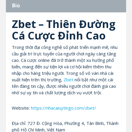
Bio
Zbet – Thiên Đường
Cá Cược Đỉnh Cao
Trong thời đại công nghệ số phát triển mạnh mẽ, nhu
cầu giải trí trực tuyến của người chơi ngày càng tăng
cao. Cá cược online đã trở thành một xu hướng phổ
biến, mang đến sự tiện lợi và cơ hội kiếm thêm thu
nhập cho hàng triệu người. Trong số vô vàn nhà cái
xuất hiện trên thị trường,
Zbet
nổi bật như một cái
tên đáng tin cậy, được nhiều người chơi đánh giá cao
nhờ sự uy tín và chất lượng dịch vụ vượt trội.
Website:
https://nhacaiuytingo.com/zbet/
Địa chỉ: 727 Đ. Cộng Hòa, Phường 4, Tân Bình, Thành
phố Hồ Chí Minh, Việt Nam