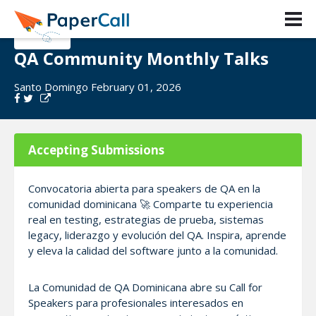
QA Community Monthly Talks
Santo Domingo February 01, 2026
Accepting Submissions
Convocatoria abierta para speakers de QA en la
comunidad dominicana 🚀 Comparte tu experiencia
real en testing, estrategias de prueba, sistemas
legacy, liderazgo y evolución del QA. Inspira, aprende
y eleva la calidad del software junto a la comunidad.
La Comunidad de QA Dominicana abre su Call for
Speakers para profesionales interesados en