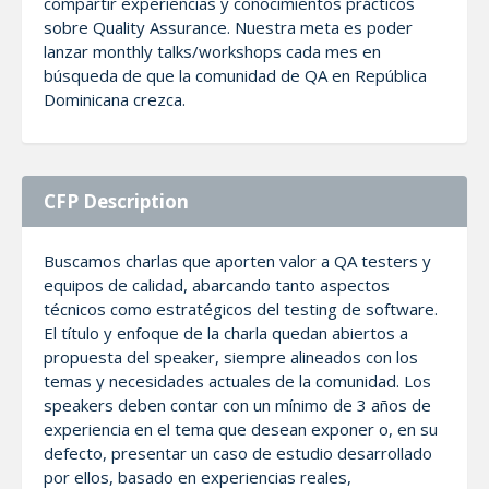
compartir experiencias y conocimientos prácticos
sobre Quality Assurance. Nuestra meta es poder
lanzar monthly talks/workshops cada mes en
búsqueda de que la comunidad de QA en República
Dominicana crezca.
CFP Description
Buscamos charlas que aporten valor a QA testers y
equipos de calidad, abarcando tanto aspectos
técnicos como estratégicos del testing de software.
El título y enfoque de la charla quedan abiertos a
propuesta del speaker, siempre alineados con los
temas y necesidades actuales de la comunidad. Los
speakers deben contar con un mínimo de 3 años de
experiencia en el tema que desean exponer o, en su
defecto, presentar un caso de estudio desarrollado
por ellos, basado en experiencias reales,