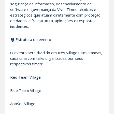
segurança da informação, desenvolvimento de
software e governança da Vivo. Times técnicos e
estratégicos que atuam diretamente com proteção
de dados, infraestrutura, aplicações e resposta a
incidentes.
🏘️ Estrutura do evento
O evento será dividido em três Villages simultâneas,
cada uma com talks organizadas por seus
respectivos times:
Red Team Village
Blue Team Village
AppSec Village