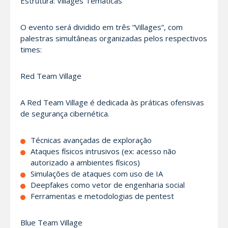
Estrutura: Villages Temáticas
O evento será dividido em três “Villages”, com
palestras simultâneas organizadas pelos respectivos
times:
Red Team Village
A Red Team Village é dedicada às práticas ofensivas
de segurança cibernética.
Técnicas avançadas de exploração
Ataques físicos intrusivos (ex: acesso não
autorizado a ambientes físicos)
Simulações de ataques com uso de IA
Deepfakes como vetor de engenharia social
Ferramentas e metodologias de pentest
Blue Team Village