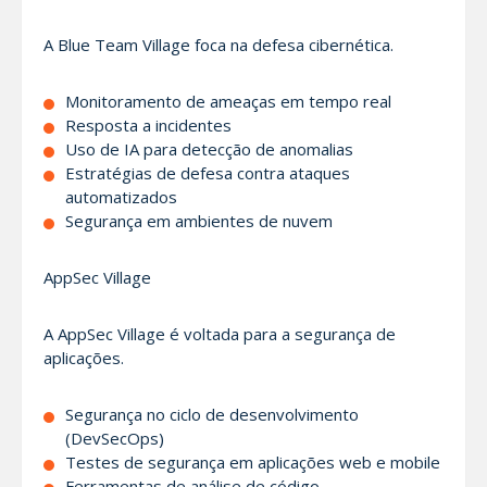
A Blue Team Village foca na defesa cibernética.
Monitoramento de ameaças em tempo real
Resposta a incidentes
Uso de IA para detecção de anomalias
Estratégias de defesa contra ataques
automatizados
Segurança em ambientes de nuvem
AppSec Village
A AppSec Village é voltada para a segurança de
aplicações.
Segurança no ciclo de desenvolvimento
(DevSecOps)
Testes de segurança em aplicações web e mobile
Ferramentas de análise de código