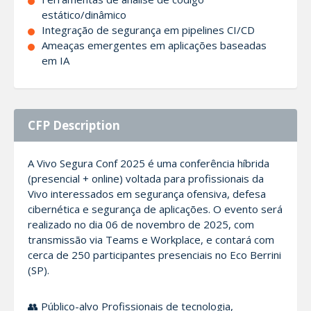
estático/dinâmico
Integração de segurança em pipelines CI/CD
Ameaças emergentes em aplicações baseadas
em IA
CFP Description
A Vivo Segura Conf 2025 é uma conferência híbrida
(presencial + online) voltada para profissionais da
Vivo interessados em segurança ofensiva, defesa
cibernética e segurança de aplicações. O evento será
realizado no dia 06 de novembro de 2025, com
transmissão via Teams e Workplace, e contará com
cerca de 250 participantes presenciais no Eco Berrini
(SP).
👥 Público-alvo Profissionais de tecnologia,