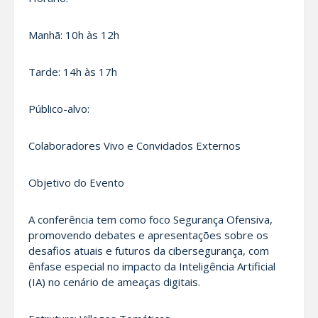
Manhã: 10h às 12h
Tarde: 14h às 17h
Público-alvo:
Colaboradores Vivo e Convidados Externos
Objetivo do Evento
A conferência tem como foco Segurança Ofensiva,
promovendo debates e apresentações sobre os
desafios atuais e futuros da cibersegurança, com
ênfase especial no impacto da Inteligência Artificial
(IA) no cenário de ameaças digitais.