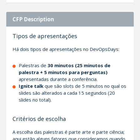
CFP Description
Tipos de apresentações
Há dois tipos de apresentações no DevOpsDays:
Palestras de
30 minutos (25 minutos de
palestra + 5 minutos para perguntas)
apresentadas durante a conferência.
Ignite talk
que são slots de 5 minutos no qual os
slides são alterados a cada 15 segundos (20
slides no total).
Critérios de escolha
A escolha das palestras é parte arte e parte ciência;
aqui estão alguns fatores que consideramos quando