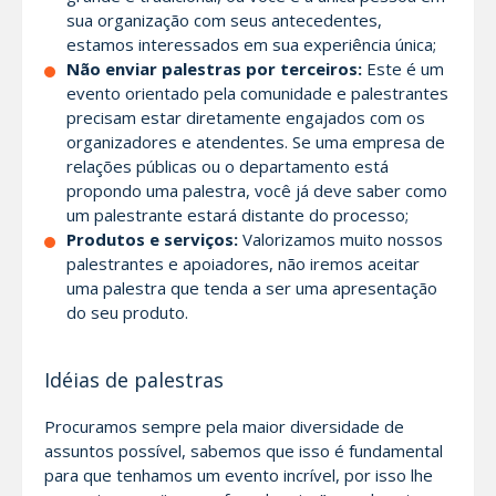
sua organização com seus antecedentes,
estamos interessados em sua experiência única;
Não enviar palestras por terceiros:
Este é um
evento orientado pela comunidade e palestrantes
precisam estar diretamente engajados com os
organizadores e atendentes. Se uma empresa de
relações públicas ou o departamento está
propondo uma palestra, você já deve saber como
um palestrante estará distante do processo;
Produtos e serviços:
Valorizamos muito nossos
palestrantes e apoiadores, não iremos aceitar
uma palestra que tenda a ser uma apresentação
do seu produto.
Idéias de palestras
Procuramos sempre pela maior diversidade de
assuntos possível, sabemos que isso é fundamental
para que tenhamos um evento incrível, por isso lhe