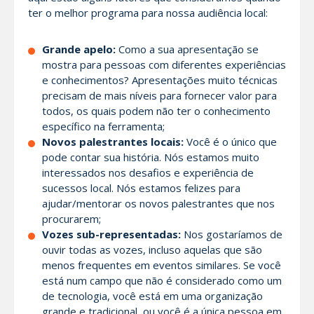
ter o melhor programa para nossa audiência local:
Grande apelo:
Como a sua apresentação se
mostra para pessoas com diferentes experiências
e conhecimentos? Apresentações muito técnicas
precisam de mais níveis para fornecer valor para
todos, os quais podem não ter o conhecimento
específico na ferramenta;
Novos palestrantes locais:
Você é o único que
pode contar sua história. Nós estamos muito
interessados nos desafios e experiência de
sucessos local. Nós estamos felizes para
ajudar/mentorar os novos palestrantes que nos
procurarem;
Vozes sub-representadas:
Nos gostaríamos de
ouvir todas as vozes, incluso aquelas que são
menos frequentes em eventos similares. Se você
está num campo que não é considerado como um
de tecnologia, você está em uma organização
grande e tradicional, ou você é a única pessoa em