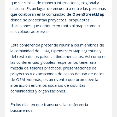
que se realiza de manera internacional, regional y
nacional. Es un lugar de encuentro entre las personas
que colaboran en la comunidad de
OpenStreetMap
,
donde se presentan proyectos, propuestas,
discusiones que enriquecen tanto al mapa como a
sus colaboradores/as.
Esta conferencia pretende reunir a los miembros de
la comunidad de OSM, OpenStreetMap argentina y
del resto de los países latinoamericanos. Así como en
las conferencias globales, esperamos tener una
mezcla de talleres prácticos, presentaciones de
proyectos y exposiciones de casos de uso de datos
de OSM. Además, es un evento que promueve la
interacción entre los usuarios de distintas
comunidades y organizaciones.
En los días en que transcurra la conferencia
buscaremos: