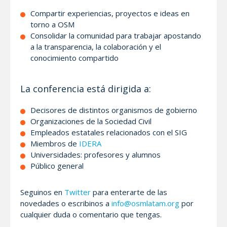
Compartir experiencias, proyectos e ideas en
torno a OSM
Consolidar la comunidad para trabajar apostando
a la transparencia, la colaboración y el
conocimiento compartido
La conferencia está dirigida a:
Decisores de distintos organismos de gobierno
Organizaciones de la Sociedad Civil
Empleados estatales relacionados con el SIG
Miembros de
IDERA
Universidades: profesores y alumnos
Público general
Seguinos en
Twitter
para enterarte de las
novedades o escribinos a
info@osmlatam.org
por
cualquier duda o comentario que tengas.