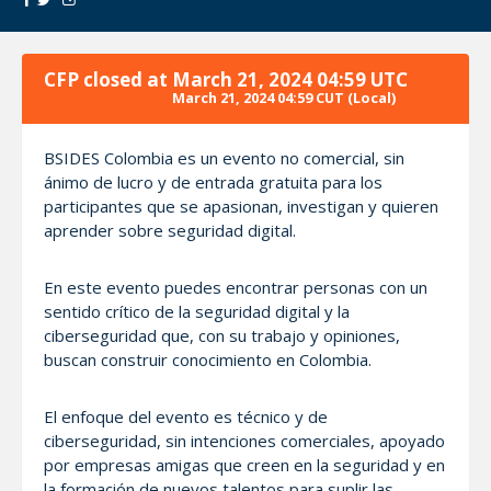
CFP closed at
March 21, 2024 04:59 UTC
March 21, 2024 04:59 CUT
(Local)
BSIDES Colombia es un evento no comercial, sin
ánimo de lucro y de entrada gratuita para los
participantes que se apasionan, investigan y quieren
aprender sobre seguridad digital.
En este evento puedes encontrar personas con un
sentido crítico de la seguridad digital y la
ciberseguridad que, con su trabajo y opiniones,
buscan construir conocimiento en Colombia.
El enfoque del evento es técnico y de
ciberseguridad, sin intenciones comerciales, apoyado
por empresas amigas que creen en la seguridad y en
la formación de nuevos talentos para suplir las