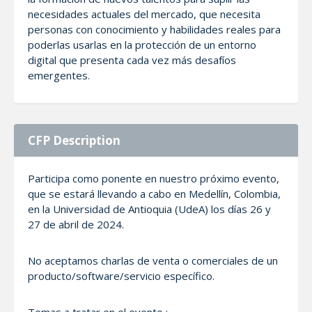
necesidades actuales del mercado, que necesita
personas con conocimiento y habilidades reales para
poderlas usarlas en la protección de un entorno
digital que presenta cada vez más desafíos
emergentes.
CFP Description
Participa como ponente en nuestro próximo evento,
que se estará llevando a cabo en Medellín, Colombia,
en la Universidad de Antioquia (UdeA) los días 26 y
27 de abril de 2024.
No aceptamos charlas de venta o comerciales de un
producto/software/servicio específico.