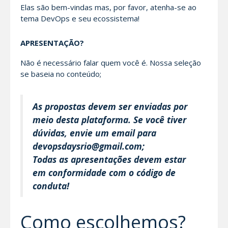
Elas são bem-vindas mas, por favor, atenha-se ao
tema DevOps e seu ecossistema!
APRESENTAÇÃO?
Não é necessário falar quem você é. Nossa seleção
se baseia no conteúdo;
As propostas devem ser enviadas por
meio desta plataforma. Se você tiver
dúvidas, envie um email para
devopsdaysrio@gmail.com;
Todas as apresentações devem estar
em conformidade com o código de
conduta!
Como escolhemos?