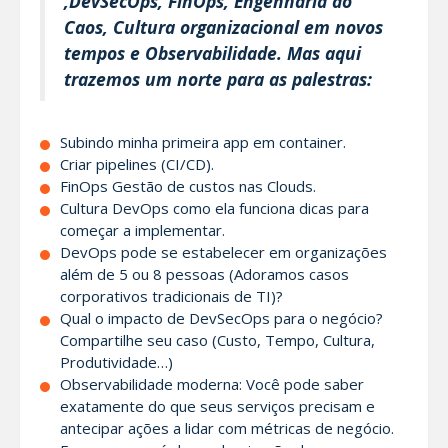
,DevSecOps, FinOps, Engenharia do
Caos, Cultura organizacional em novos
tempos e Observabilidade. Mas aqui
trazemos um norte para as palestras:
Subindo minha primeira app em container.
Criar pipelines (CI/CD).
FinOps Gestão de custos nas Clouds.
Cultura DevOps como ela funciona dicas para
começar a implementar.
DevOps pode se estabelecer em organizações
além de 5 ou 8 pessoas (Adoramos casos
corporativos tradicionais de TI)?
Qual o impacto de DevSecOps para o negócio?
Compartilhe seu caso (Custo, Tempo, Cultura,
Produtividade…)
Observabilidade moderna: Você pode saber
exatamente do que seus serviços precisam e
antecipar ações a lidar com métricas de negócio.