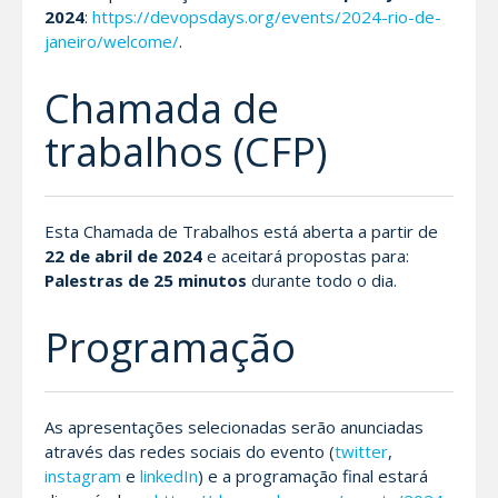
2024
:
https://devopsdays.org/events/2024-rio-de-
janeiro/welcome/
.
Chamada de
trabalhos (CFP)
Esta Chamada de Trabalhos está aberta a partir de
22 de abril de 2024
e aceitará propostas para:
Palestras de 25 minutos
durante todo o dia.
Programação
As apresentações selecionadas serão anunciadas
através das redes sociais do evento (
twitter
,
instagram
e
linkedIn
) e a programação final estará