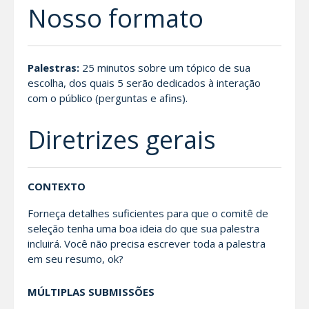
Nosso formato
Palestras:
25 minutos sobre um tópico de sua
escolha, dos quais 5 serão dedicados à interação
com o público (perguntas e afins).
Diretrizes gerais
CONTEXTO
Forneça detalhes suficientes para que o comitê de
seleção tenha uma boa ideia do que sua palestra
incluirá. Você não precisa escrever toda a palestra
em seu resumo, ok?
MÚLTIPLAS SUBMISSÕES