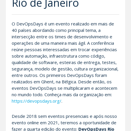
Rio de Janeiro
O DevOpsDays é um evento realizado em mais de
40 países abordando como principal tema, a
intersecção entre os times de desenvolvimento e
operações de uma maneira mais ágil. A conferência
reúne pessoas interessadas em trocar experiências
sobre automação, infraestrutura como código,
qualidade de software, esteiras de entrega, testes,
segurança, modelo de gestão, cultura organizacional,
entre outros. Os primeiros DevOpsDays foram
realizados em Ghent, na Bélgica. Desde então, os
eventos DevOpsDays se multiplicaram e acontecem
no mundo todo. Conheça mais da organização em:
https://devopsdays.org/
.
Desde 2018 sem eventos presenciais e após nosso
evento online em 2021, teremos a oportunidade de
fazer a quarta edição do evento:
DevOpsDays Rio