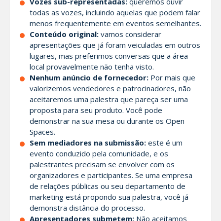
Vozes sub-representadas:
queremos ouvir
todas as vozes, incluindo aquelas que podem falar
menos frequentemente em eventos semelhantes.
Conteúdo original:
vamos considerar
apresentações que já foram veiculadas em outros
lugares, mas preferimos conversas que a área
local provavelmente não tenha visto.
Nenhum anúncio de fornecedor:
Por mais que
valorizemos vendedores e patrocinadores, não
aceitaremos uma palestra que pareça ser uma
proposta para seu produto. Você pode
demonstrar na sua mesa ou durante os Open
Spaces.
Sem mediadores na submissão:
este é um
evento conduzido pela comunidade, e os
palestrantes precisam se envolver com os
organizadores e participantes. Se uma empresa
de relações públicas ou seu departamento de
marketing está propondo sua palestra, você já
demonstra distância do processo.
Apresentadores submetem:
Não aceitamos