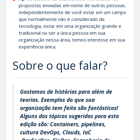
propostas enviadas em nome de outras pessoas.
Independentemente de você estar em um campo
que normalmente não é considerado de
tecnologia, estar em uma organização grande e
tradicional ou ser a única pessoa em sua
organização nessa área, temos interesse em sua
experiência única.
Sobre o que falar?
Gostamos de histórias para além de
teorias. Exemplos do que sua
organização tem feito são fantásticos!
Alguns dos tópicos sugeridos para esta
edição são: Containers, pipelines,
cultura DevOps, Clouds, IaC