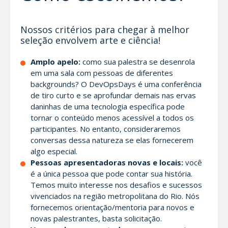
Nossos critérios para chegar à melhor
seleção envolvem arte e ciência!
Amplo apelo:
como sua palestra se desenrola
em uma sala com pessoas de diferentes
backgrounds? O DevOpsDays é uma conferência
de tiro curto e se aprofundar demais nas ervas
daninhas de uma tecnologia específica pode
tornar o conteúdo menos acessível a todos os
participantes. No entanto, consideraremos
conversas dessa natureza se elas fornecerem
algo especial.
Pessoas apresentadoras novas e locais:
você
é a única pessoa que pode contar sua história.
Temos muito interesse nos desafios e sucessos
vivenciados na região metropolitana do Rio. Nós
fornecemos orientação/mentoria para novos e
novas palestrantes, basta solicitação.